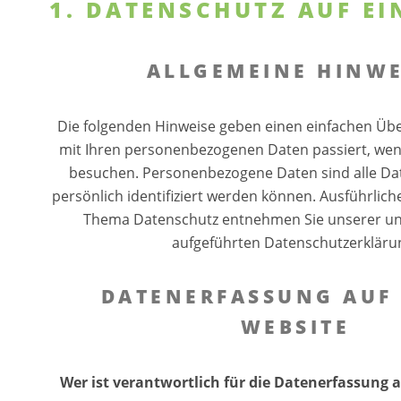
1. DATENSCHUTZ AUF EI
ALLGEMEINE HINWE
Die folgenden Hinweise geben einen einfachen Übe
mit Ihren personenbezogenen Daten passiert, wen
besuchen. Personenbezogene Daten sind alle Dat
persönlich identifiziert werden können. Ausführlic
Thema Datenschutz entnehmen Sie unserer un
aufgeführten Datenschutzerkläru
DATENERFASSUNG AUF 
WEBSITE
Wer ist verantwortlich für die Datenerfassung a