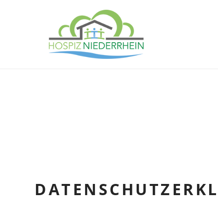
DATENSCHUTZERK