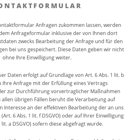
ONTAKTFORMULAR
ontaktformular Anfragen zukommen lassen, werden
dem Anfrageformular inklusive der von Ihnen dort
daten zwecks Bearbeitung der Anfrage und für den
gen bei uns gespeichert. Diese Daten geben wir nicht
ohne Ihre Einwilligung weiter.
er Daten erfolgt auf Grundlage von Art. 6 Abs. 1 lit. b
Ihre Anfrage mit der Erfüllung eines Vertrags
r zur Durchführung vorvertraglicher Maßnahmen
In allen übrigen Fällen beruht die Verarbeitung auf
 Interesse an der effektiven Bearbeitung der an uns
Art. 6 Abs. 1 lit. f DSGVO) oder auf Ihrer Einwilligung
 1 lit. a DSGVO) sofern diese abgefragt wurde.