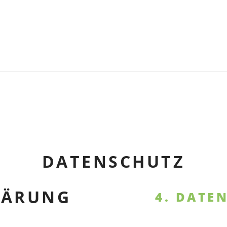
DATENSCHUTZ
LÄRUNG
4. DATE