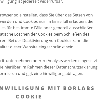
nwilligung ist jederzeit widerrufbar.
rowser so einstellen, dass Sie über das Setzen von
 werden und Cookies nur im Einzelfall erlauben, die
s für bestimmte Fälle oder generell ausschließen
atische Löschen der Cookies beim Schließen des
ren. Bei der Deaktivierung von Cookies kann die
alität dieser Website eingeschränkt sein.
Drittunternehmen oder zu Analysezwecken eingesetzt
Sie hierüber im Rahmen dieser Datenschutzerklärung
ormieren und ggf. eine Einwilligung abfragen.
INWILLIGUNG MIT BORLABS
COOKIE