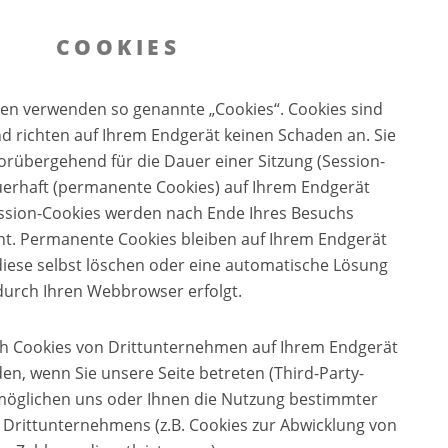
COOKIES
ten verwenden so genannte „Cookies“. Cookies sind
nd richten auf Ihrem Endgerät keinen Schaden an. Sie
rübergehend für die Dauer einer Sitzung (Session-
uerhaft (permanente Cookies) auf Ihrem Endgerät
ession-Cookies werden nach Ende Ihres Besuchs
ht. Permanente Cookies bleiben auf Ihrem Endgerät
 diese selbst löschen oder eine automatische Lösung
durch Ihren Webbrowser erfolgt.
ch Cookies von Drittunternehmen auf Ihrem Endgerät
en, wenn Sie unsere Seite betreten (Third-Party-
rmöglichen uns oder Ihnen die Nutzung bestimmter
 Drittunternehmens (z.B. Cookies zur Abwicklung von