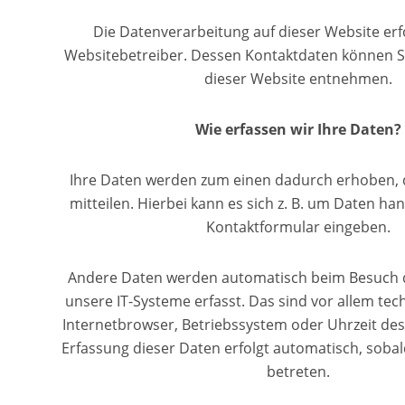
Die Datenverarbeitung auf dieser Website erf
Websitebetreiber. Dessen Kontaktdaten können 
dieser Website entnehmen.
Wie erfassen wir Ihre Daten?
Ihre Daten werden zum einen dadurch erhoben, d
mitteilen. Hierbei kann es sich z. B. um Daten hand
Kontaktformular eingeben.
Andere Daten werden automatisch beim Besuch 
unsere IT-Systeme erfasst. Das sind vor allem tech
Internetbrowser, Betriebssystem oder Uhrzeit des 
Erfassung dieser Daten erfolgt automatisch, sobal
betreten.