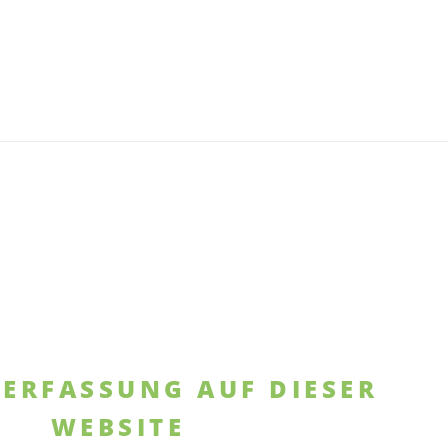
NERFASSUNG AUF DIESER
WEBSITE