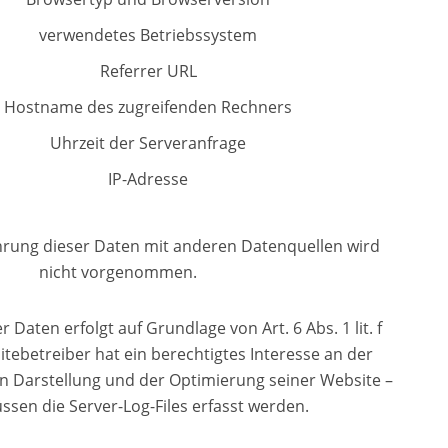
verwendetes Betriebssystem
Referrer URL
Hostname des zugreifenden Rechners
Uhrzeit der Serveranfrage
IP-Adresse
ung dieser Daten mit anderen Datenquellen wird
nicht vorgenommen.
 Daten erfolgt auf Grundlage von Art. 6 Abs. 1 lit. f
ebetreiber hat ein berechtigtes Interesse an der
en Darstellung und der Optimierung seiner Website –
ssen die Server-Log-Files erfasst werden.