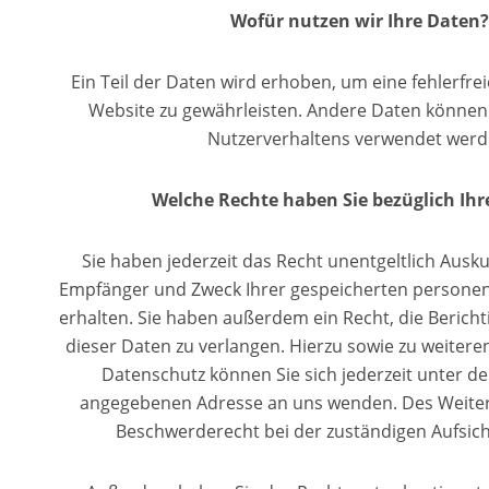
Wofür nutzen wir Ihre Daten
Ein Teil der Daten wird erhoben, um eine fehlerfrei
Website zu gewährleisten. Andere Daten können 
Nutzerverhaltens verwendet werd
Welche Rechte haben Sie bezüglich Ihr
Sie haben jederzeit das Recht unentgeltlich Ausku
Empfänger und Zweck Ihrer gespeicherten persone
erhalten. Sie haben außerdem ein Recht, die Berich
dieser Daten zu verlangen. Hierzu sowie zu weite
Datenschutz können Sie sich jederzeit unter 
angegebenen Adresse an uns wenden. Des Weiter
Beschwerderecht bei der zuständigen Aufsic